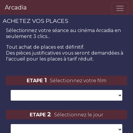
Arcadia
ACHETEZ VOS PLACES
Sélectionnez votre séance
au cinéma Arcadia
en
seulement 3 clics...
Tout achat de places est définitif.
Des pièces justificatives vous seront demandées à
l'accueil pour les places à tarif réduit.
1
ETAPE
Sélectionnez votre film
2
ETAPE
Sélectionnez le jour