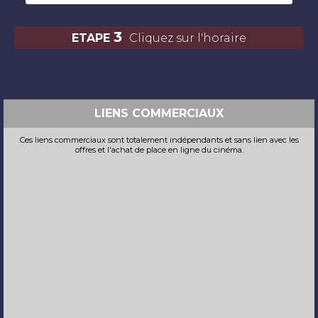
3
ETAPE
Cliquez sur l'horaire
LIENS COMMERCIAUX
Ces liens commerciaux sont totalement indépendants et sans lien avec les
offres et l'achat de place en ligne du cinéma.